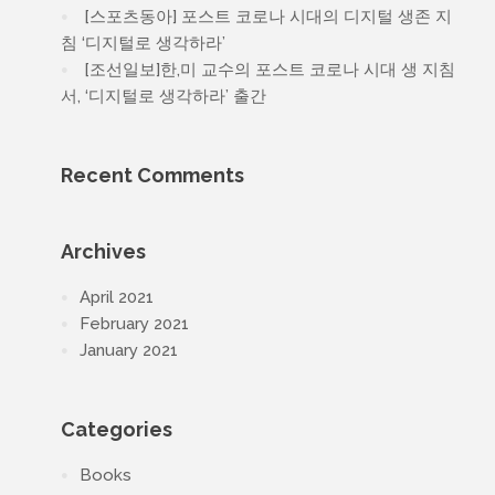
[스포츠동아] 포스트 코로나 시대의 디지털 생존 지
침 ‘디지털로 생각하라’
[조선일보]한,미 교수의 포스트 코로나 시대 생 지침
서, ‘디지털로 생각하라’ 출간
Recent Comments
Archives
April 2021
February 2021
January 2021
Categories
Books