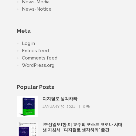
News-Media
News-Notice
Meta
Log in
Entries feed
Comments feed
WordPress.org
Popular Posts
디지털로 생각하라
JANUARY 30, 2021
0
[조선일보]한,미 교수의 포스트 코로나 시대
생 지침서, ‘디지털로 생각하라’ 출간